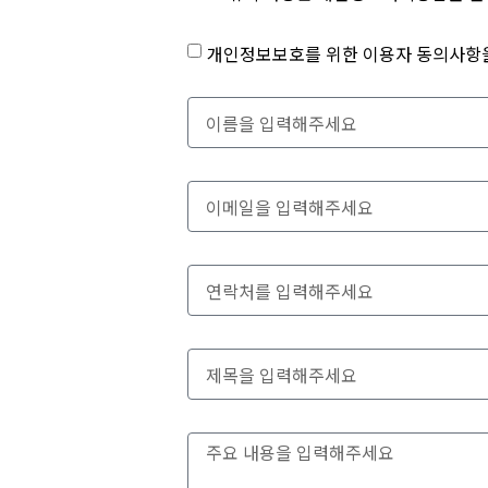
개인정보보호를 위한 이용자 동의사항