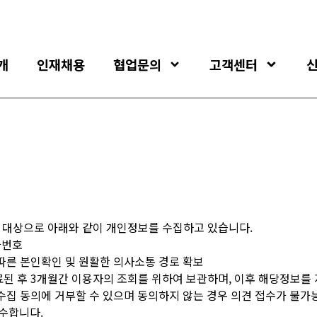
개
인재채용
협업문의
고객센터
 대상으로 아래와 같이 개인정보를 수집하고 있습니다.
전화번호
에 따른 본인확인 및 원활한 의사소통 경로 확보
완료된 후 3개월간 이용자의 조회를 위하여 보관하며, 이후 해당정보를
보 수집 동의에 거부할 수 있으며 동의하지 않는 경우 의견 접수가 불가
준수합니다.