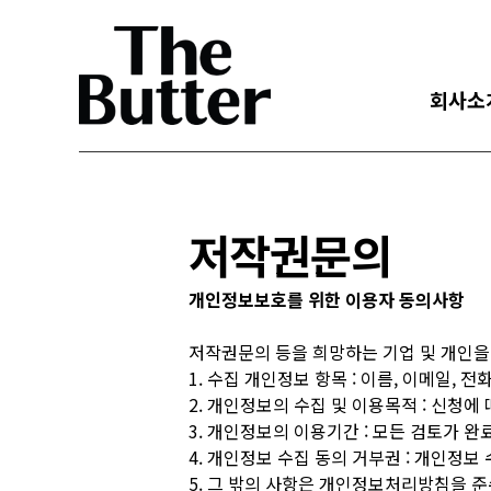
회사소
저작권문의
개인정보보호를 위한 이용자 동의사항
저작권문의 등을 희망하는 기업 및 개인을
1. 수집 개인정보 항목 : 이름, 이메일, 
2. 개인정보의 수집 및 이용목적 : 신청
3. 개인정보의 이용기간 : 모든 검토가 
4. 개인정보 수집 동의 거부권 : 개인정
5. 그 밖의 사항은 개인정보처리방침을 