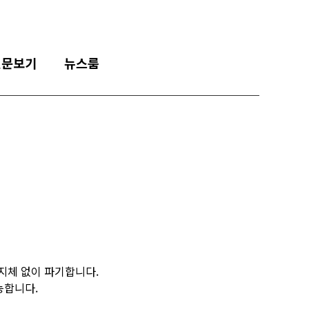
신문보기
뉴스룸
 지체 없이 파기합니다.
능합니다.