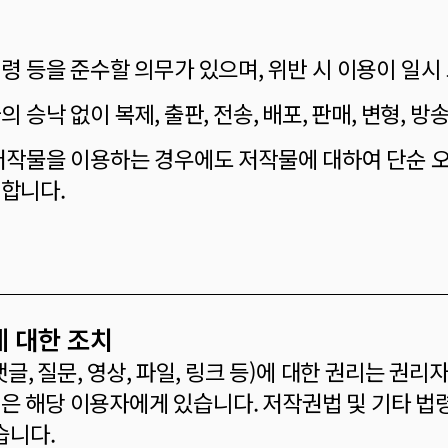
법령 등을 준수할 의무가 있으며, 위반 시 이용이 일시
의 승낙 없이 복제, 출판, 전송, 배포, 판매, 변형, 
당 저작물을 이용하는 경우에도 저작물에 대하여 단순 
합니다.
에 대한 조치
 댓글, 질문, 영상, 파일, 링크 등)에 대한 권리는 
은 해당 이용자에게 있습니다. 저작권법 및 기타 법
습니다.