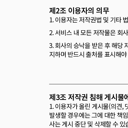
제2조 이용자의 의무
1. 이용자는 저작권법 및 기타 
2. 서비스 내 모든 저작물은 회사
3. 회사의 승낙을 받은 후 해
지하며 반드시 출처를 표시해야 
제3조 저작권 침해 게시물
1. 이용자가 올린 게시물(의견,
발생할 경우에는 그에 대한 책임
사는 게시 중단 및 삭제할 수 있