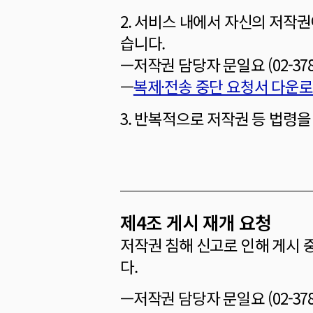
2. 서비스 내에서 자신의 저작
습니다.
—저작권 담당자 문일요 (02-3789-78
—
복제·전송 중단 요청서 다운
3. 반복적으로 저작권 등 법령
제4조 게시 재개 요청
저작권 침해 신고로 인해 게시 
다.
—저작권 담당자 문일요 (02-3789-78