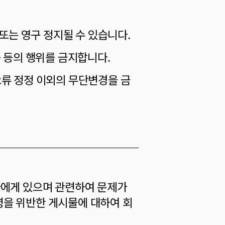
 또는 영구 정지될 수 있습니다.
방송 등의 행위를 금지합니다.
오류 정정 이외의 무단변경을 금
권리자에게 있으며 관련하여 문제가
령을 위반한 게시물에 대하여 회