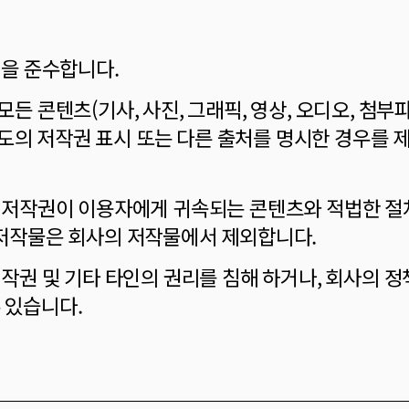
령을 준수합니다.
모든 콘텐츠(기사, 사진, 그래픽, 영상, 오디오, 첨부
도의 저작권 표시 또는 다른 출처를 명시한 경우를 
당 저작권이 이용자에게 귀속되는 콘텐츠와 적법한 절
 저작물은 회사의 저작물에서 제외합니다.
저작권 및 기타 타인의 권리를 침해 하거나, 회사의 
 있습니다.