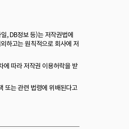
파일, DB정보 등)는 저작권법에
제외하고는 원칙적으로 회사에 저
차에 따라 저작권 이용허락을 받
정책 또는 관련 법령에 위배된다고