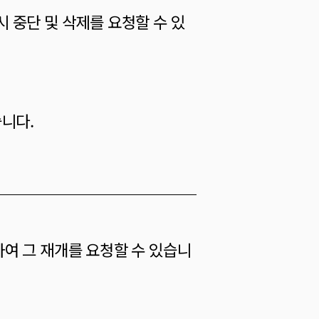
 중단 및 삭제를 요청할 수 있
습니다.
하여 그 재개를 요청할 수 있습니