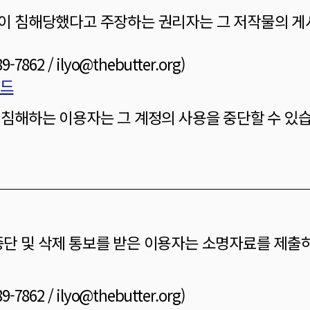
권이 침해당했다고 주장하는 권리자는 그 저작물의 게시
62 / ilyo@thebutter.org)
로드
을 침해하는 이용자는 그 계정의 사용을 중단할 수 있
중단 및 삭제 통보를 받은 이용자는 소명자료를 제출
62 / ilyo@thebutter.org)