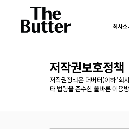
회사소
저작권보호정책
저작권정책은 더버터(이하 ‘회사
타 법령을 준수한 올바른 이용방