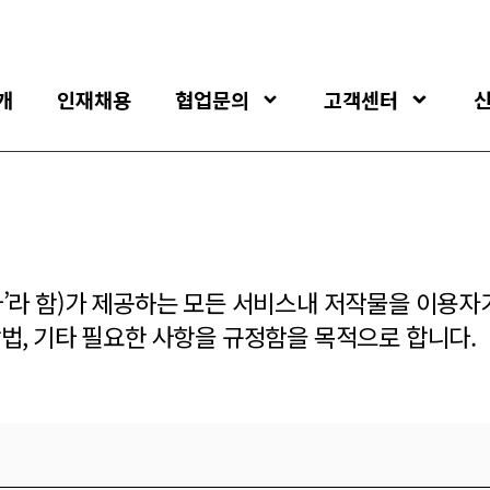
개
인재채용
협업문의
고객센터
’라 함)가 제공하는 모든 서비스내 저작물을 이용자
법, 기타 필요한 사항을 규정함을 목적으로 합니다.