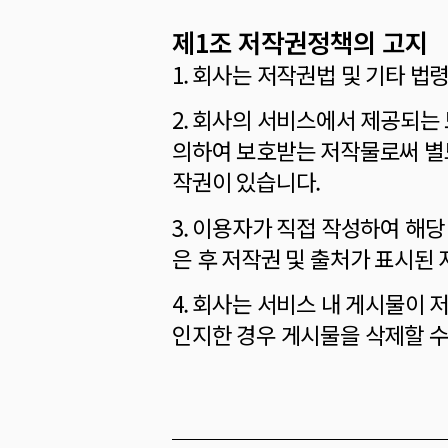
제1조 저작권정책의 고지
1. 회사는 저작권법 및 기타 법
2. 회사의 서비스에서 제공되는 
의하여 보호받는 저작물로써 별
작권이 있습니다.
3. 이용자가 직접 작성하여 해
은 후 저작권 및 출처가 표시된
4. 회사는 서비스 내 게시물이 
인지한 경우 게시물을 삭제할 수