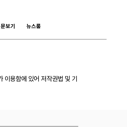
신문보기
뉴스룸
가 이용함에 있어 저작권법 및 기