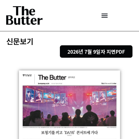
신문보기
2026년 7월 9일자 지면PDF