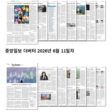
중앙일보 더버터 2026년 6월 11일자