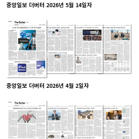
중앙일보 더버터 2026년 5월 14일자
중앙일보 더버터 2026년 4월 2일자