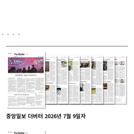
중앙일보 더버터 2026년 7월 9일자