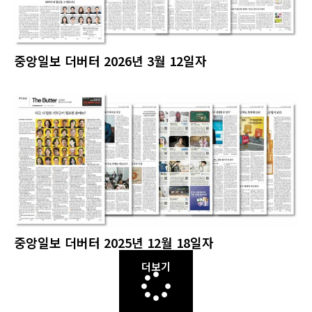
중앙일보 더버터 2026년 3월 12일자
중앙일보 더버터 2025년 12월 18일자
더보기