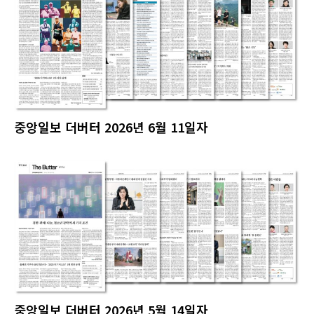
중앙일보 더버터 2026년 6월 11일자
중앙일보 더버터 2026년 5월 14일자