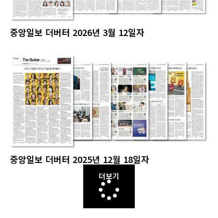
중앙일보 더버터 2026년 3월 12일자
중앙일보 더버터 2025년 12월 18일자
더보기