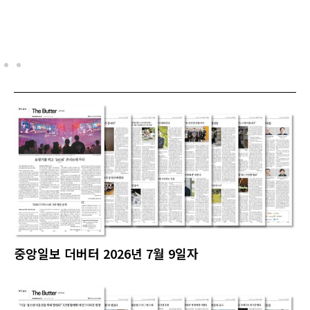
중앙일보 더버터 2026년 7월 9일자