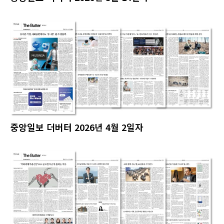
중앙일보 더버터 2026년 4월 2일자