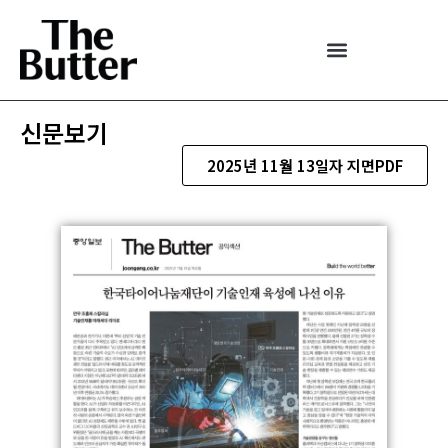
신문보기
2025년 11월 13일자 지면PDF