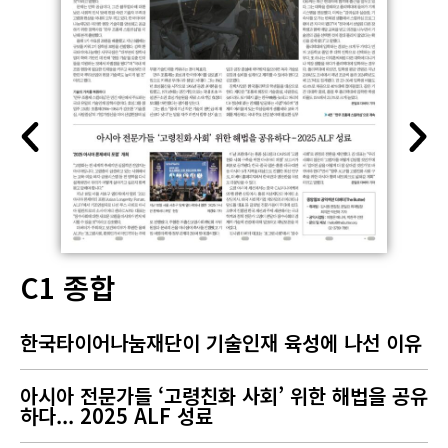
C1 종합
한국타이어나눔재단이 기술인재 육성에 나선 이유
아시아 전문가들 ‘고령친화 사회’ 위한 해법을 공유
하다... 2025 ALF 성료