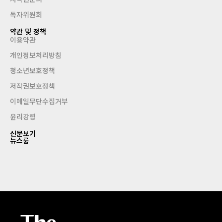
독자위원회
약관 및 정책
이용약관
개인정보처리방침
청소년보호정책
저작권보호정책
이메일무단수집거부
윤리강령
신문보기
뉴스룸