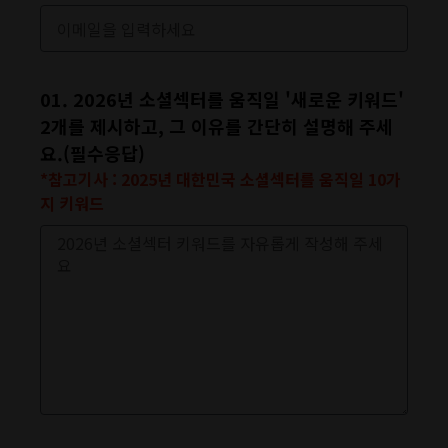
01. 2026년 소셜섹터를 움직일 '새로운 키워드'
2개를 제시하고, 그 이유를 간단히 설명해 주세
요.(필수응답)
*참고기사 : 2025년 대한민국 소셜섹터를 움직일 10가
지 키워드