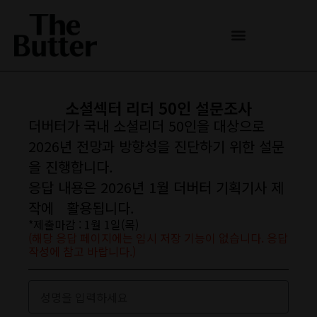
소셜섹터 리더 50인 설문조사
더버터가 국내 소셜리더 50인을 대상으로
2026년 전망과 방향성을 진단하기 위한 설문
을 진행합니다.
응답 내용은 2026년 1월 더버터 기획기사 제
작에 활용됩니다.
*제출마감 : 1월 1일(목)
(해당 응답 페이지에는 임시 저장 기능이 없습니다. 응답
작성에 참고 바랍니다.)